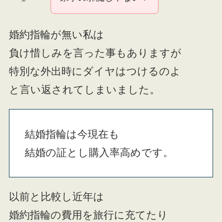
婚約指輪が無い私は
負け惜しみを言った事もありますが
特別な外出時にダイヤはつけるのよ
と言い返されてしまいました。
結婚指輪は今現在も
結婚の証とし購入率高めです。
以前と比較し近年は
婚約指輪の費用を旅行に充てたり