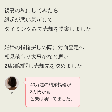
後妻の私にしてみたら
縁起が悪い気がして
タイミングみて売却を提案しました。
妊婦の指輪探しの際に対面査定へ
相見積もり大事かなと思い
2店舗訪問し売却先を決めました。
40万超の結婚指輪が
3万円かぁ
妻
と夫は嘆いてました。