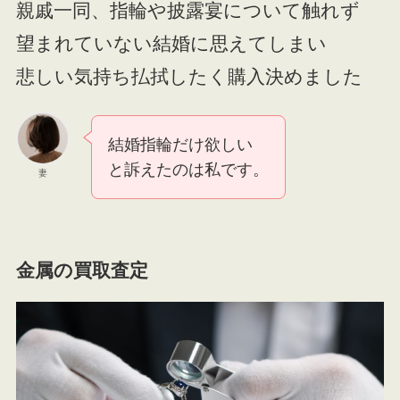
親戚一同、指輪や披露宴について触れず
望まれていない結婚に思えてしまい
悲しい気持ち払拭したく購入決めました
結婚指輪だけ欲しい
と訴えたのは私です。
妻
金属の買取査定