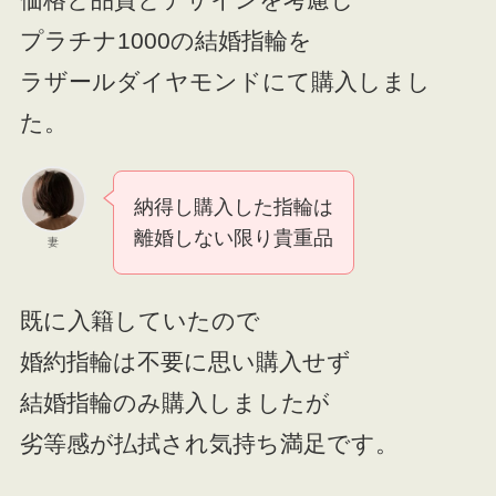
プラチナ1000の結婚指輪を
ラザールダイヤモンドにて購入しまし
た。
納得し購入した指輪は
離婚しない限り貴重品
妻
既に入籍していたので
婚約指輪は不要に思い購入せず
結婚指輪のみ購入しましたが
劣等感が払拭され気持ち満足です。