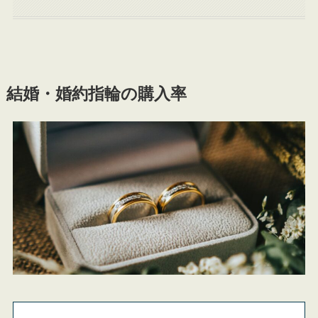
結婚・婚約指輪の購入率