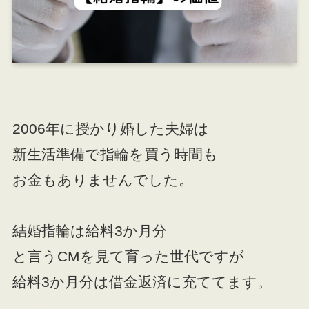
2006年に授かり婚した夫婦は
新生活準備で指輪を買う時間も
お金もありませんでした。
結婚指輪は給料3か月分
と言うCMを見て育った世代ですが
給料3か月分は借金返済に充ててます。