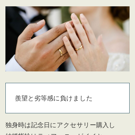
羨望と劣等感に負けました
独身時は記念日にアクセサリー購入し