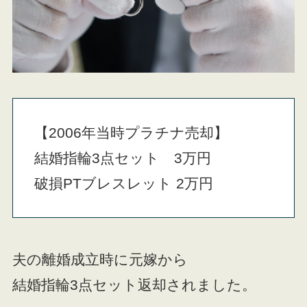
【2006年当時プラチナ売却】
結婚指輪3点セット 3万円
破損PTブレスレット 2万円
夫の離婚成立時に元嫁から
結婚指輪3点セット返却されました。