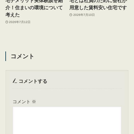
宅デメリット実体験談を紹
宅とは社員のために会社が
介！住まいの環境について
用意した賃料安い住宅です
考えた
2026年7月10日
2026年7月12日
コメント
コメントする
コメント
※