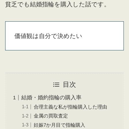
貧乏でも結婚指輪を購入した話です。
価値観は自分で決めたい
目次
結婚・婚約指輪の購入率
合理主義な私が指輪購入した理由
金属の買取査定
妊娠7か月目で指輪購入