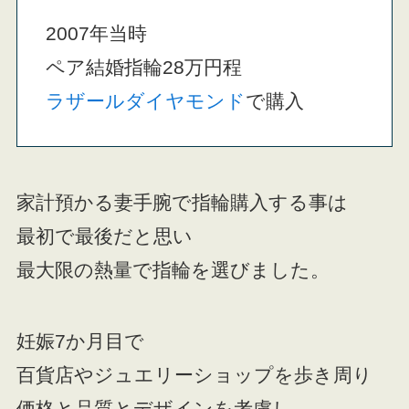
2007年当時
ペア結婚指輪28万円程
ラザールダイヤモンド
で購入
家計預かる妻手腕で指輪購入する事は
最初で最後だと思い
最大限の熱量で指輪を選びました。
妊娠7か月目で
百貨店やジュエリーショップを歩き周り
価格と品質とデザインを考慮し