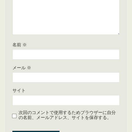
名前
※
メール
※
サイト
次回のコメントで使用するためブラウザーに自分
の名前、メールアドレス、サイトを保存する。