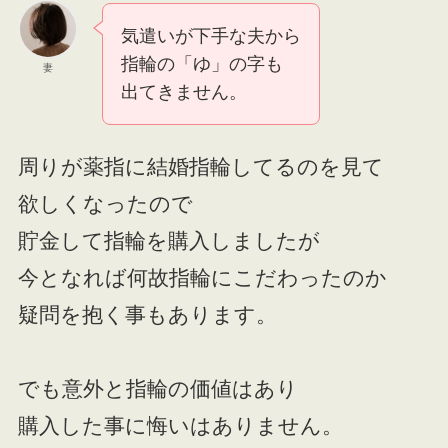
気遣いが下手な夫から
指輪の「ゆ」の字も
妻
出てきません。
周りが薬指に結婚指輪してるのを見て
欲しくなったので
貯金して指輪を購入しましたが
今となれば何故指輪にこだわったのか
疑問を抱く事もあります。
でも意外と指輪の価値はあり
購入した事に悔いはありません。