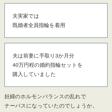
夫実家では
既婚者全員指輪を着用
夫は前妻に手取り3か月分
40万円程の婚約指輪セットを
購入していました
妊婦のホルモンバランスの乱れで
ナーバスになっていたのでしょうか。