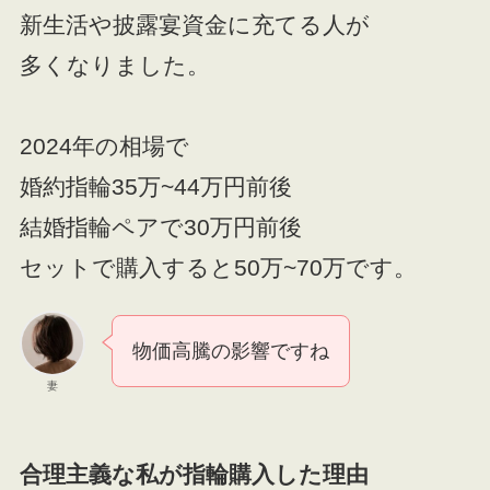
新生活や披露宴資金に充てる人が
多くなりました。
2024年の相場で
婚約指輪35万~44万円前後
結婚指輪ペアで30万円前後
セットで購入すると50万~70万です。
物価高騰の影響ですね
妻
合理主義な私が指輪購入した理由