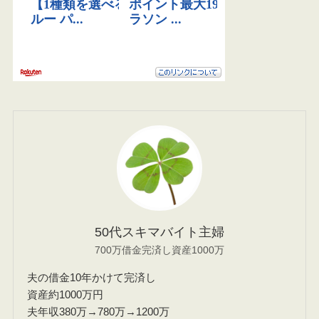
50代スキマバイト主婦
700万借金完済し資産1000万
夫の借金10年かけて完済し
資産約1000万円
夫年収380万→780万→1200万