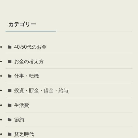
カテゴリー
40-50代のお金
お金の考え方
仕事・転機
投資・貯金・借金・給与
生活費
節約
貧乏時代