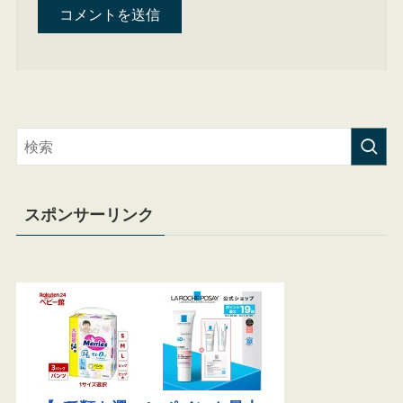
スポンサーリンク