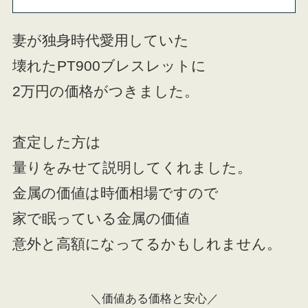
妻が独身時代愛用していた
壊れたPT900ブレスレットに
2万円の価格がつきました。
査定した方は
量りをみせて説明してくれました。
金属の価値は時価相場ですので
家で眠っている金属の価値
意外と高額になってるかもしれません。
＼価値ある価格と安心／