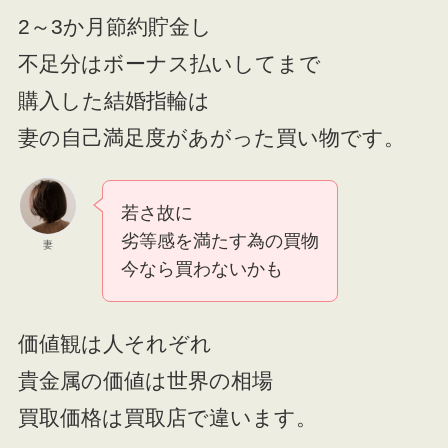
2～3か月節約貯金し
不足分はボーナス払いしてまで
購入した結婚指輪は
妻の自己満足度があがった買い物です。
若さ故に
劣等感を満たす為の買物
妻
今なら買わないかも
価値観は人それぞれ
貴金属の価値は世界の相場
買取価格は買取店で違います。