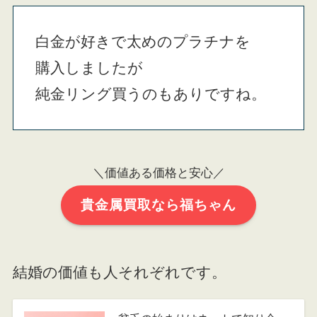
白金が好きで太めのプラチナを
購入しましたが
純金リング買うのもありですね。
＼価値ある価格と安心／
貴金属買取なら福ちゃん
結婚の価値も人それぞれです。